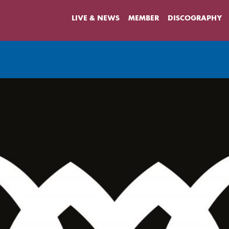
LIVE & NEWS
MEMBER
DISCOGRAPHY