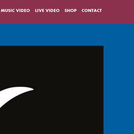
MUSIC VIDEO
LIVE VIDEO
SHOP
CONTACT