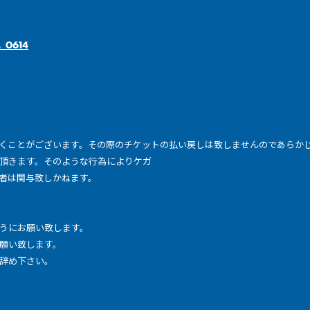
M_0614
くことがございます。その際のチケットの払い戻しは致しませんのであらか
頂きます。そのような行為によりケガ
者は関与致しかねます。
うにお願い致します。
願い致します。
辞め下さい。