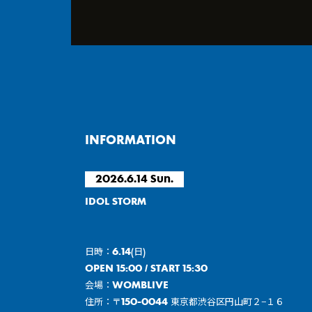
INFORMATION
2026.6.14 Sun.
IDOL STORM
日時：6.14(日)
OPEN 15:00 / START 15:30
会場：WOMBLIVE
住所：〒150-0044 東京都渋谷区円山町２−１６