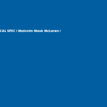
CAL SPEC / Malcolm Mask McLaren /