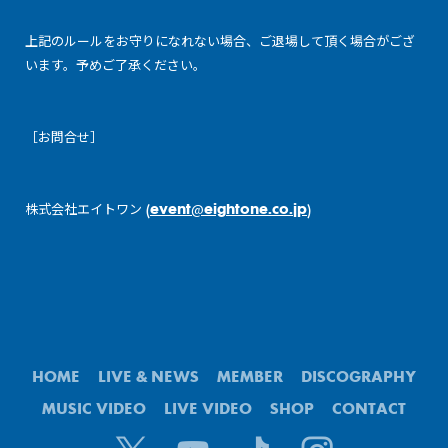
上記のルールをお守りになれない場合、ご退場して頂く場合がござ
います。予めご了承ください。
［お問合せ］
株式会社エイトワン (
event@eightone.co.jp
)
HOME
LIVE & NEWS
MEMBER
DISCOGRAPHY
MUSIC VIDEO
LIVE VIDEO
SHOP
CONTACT