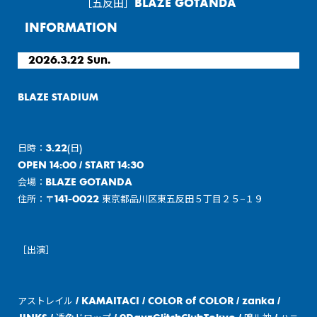
［五反田］BLAZE GOTANDA
INFORMATION
2026.3.22 Sun.
BLAZE STADIUM
日時：3.22(日)
OPEN 14:00 / START 14:30
会場：BLAZE GOTANDA
住所：〒141-0022 東京都品川区東五反田５丁目２５−１９
［出演］
アストレイル / KAMAITACI / COLOR of COLOR / zanka /