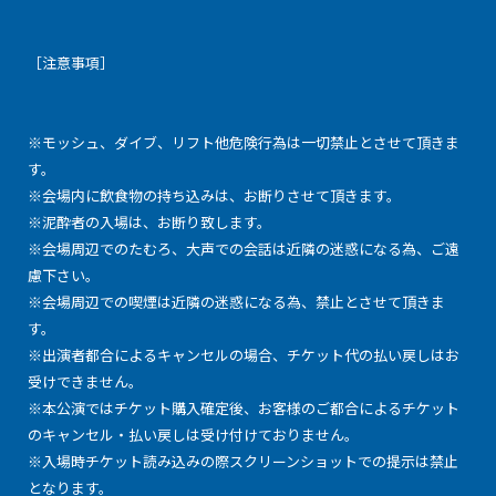
［注意事項］
※モッシュ、ダイブ、リフト他危険行為は一切禁止とさせて頂きま
す。
※会場内に飲食物の持ち込みは、お断りさせて頂きます。
※泥酔者の入場は、お断り致します。
※会場周辺でのたむろ、大声での会話は近隣の迷惑になる為、ご遠
慮下さい。
※会場周辺での喫煙は近隣の迷惑になる為、禁止とさせて頂きま
す。
※出演者都合によるキャンセルの場合、チケット代の払い戻しはお
受けできません。
※本公演ではチケット購入確定後、お客様のご都合によるチケット
のキャンセル・払い戻しは受け付けておりません。
※入場時チケット読み込みの際スクリーンショットでの提示は禁止
となります。