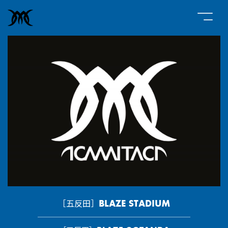
［五反田］BLAZE STADIUM