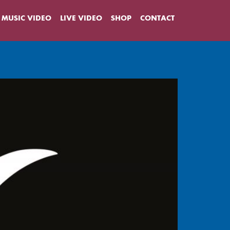
MUSIC VIDEO
LIVE VIDEO
SHOP
CONTACT