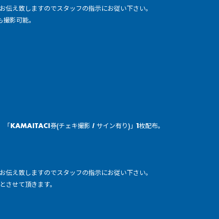
お伝え致しますのでスタッフの指示にお従い下さい。
も撮影可能。
KAMAITACI券(チェキ撮影 / サイン有り)」1枚配布。
お伝え致しますのでスタッフの指示にお従い下さい。
とさせて頂きます。