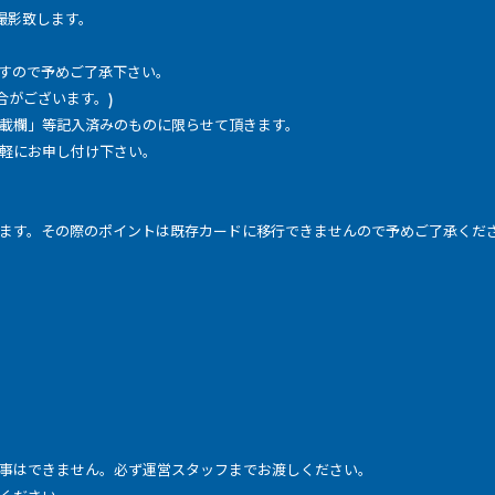
撮影致します。
すので予めご了承下さい。
合がございます。)
載欄」等記入済みのものに限らせて頂きます。
軽にお申し付け下さい。
ます。その際のポイントは既存カードに移行できませんので予めご了承くだ
事はできません。必ず運営スタッフまでお渡しください。