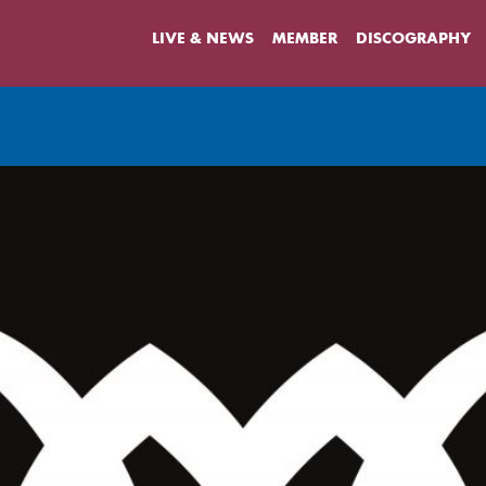
LIVE & NEWS
MEMBER
DISCOGRAPHY