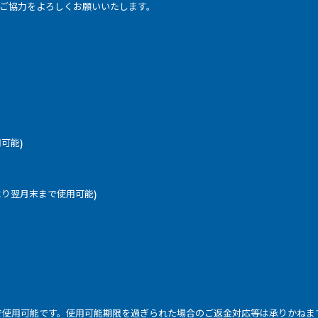
ご協力をよろしくお願いいたします。
可能)
より翌月末まで使用可能)
まで使用可能です。使用可能期限を過ぎられた場合のご返金対応等は承りかね