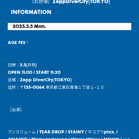
［お台場］ZeppDiverCity(TOKYO)
INFORMATION
2025.5.5 Mon.
AGE FES！
日時：5.5(月祝)
OPEN 11:00 / START 11:20
会場：Zepp DiverCity(TOKYO)
住所：〒135-0064 東京都江東区青海１丁目１−１０
［出演］
アンスリューム / TEAR DROP / STAiNY / ネコプラpixx. /