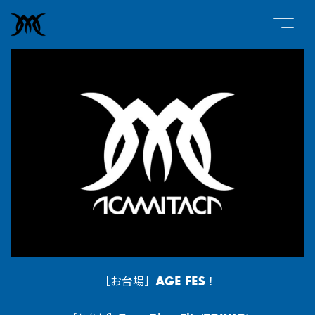
［お台場］AGE FES！